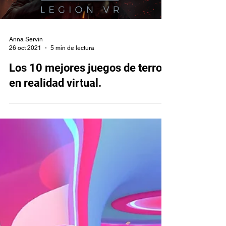
Load video
Anna Servin
26 oct 2021
5 min de lectura
Los 10 mejores juegos de terror
en realidad virtual.