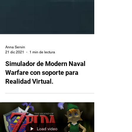
Anna Servin
21 dic 2021
1 min de lectura
Simulador de Modern Naval
Warfare con soporte para