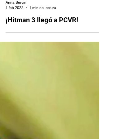
Anna Servin
1 feb 2022
1 min de lectura
¡Hitman 3 llegó a PCVR!