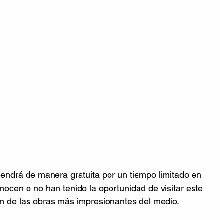
tendrá de manera gratuita por un tiempo limitado en 
nocen o no han tenido la oportunidad de visitar este 
n de las obras más impresionantes del medio.