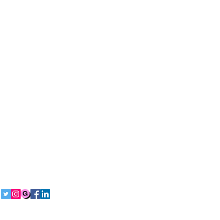
Síguenos en redes sociales