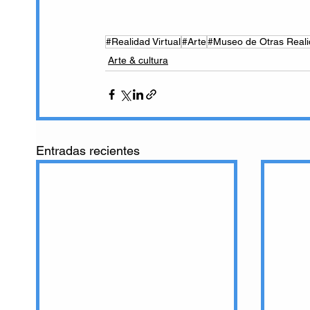
#Realidad Virtual
#Arte
#Museo de Otras Real
Arte & cultura
Entradas recientes