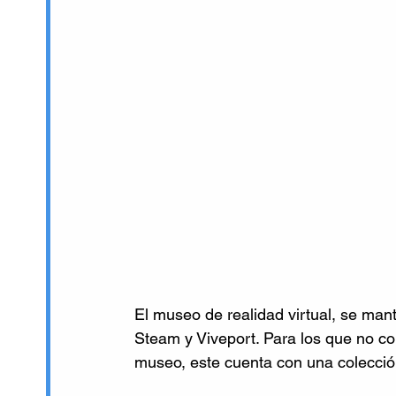
El museo de realidad virtual, se man
Steam y Viveport. Para los que no co
museo, este cuenta con una colecció