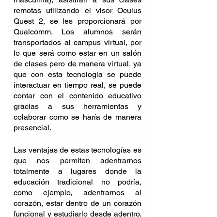
remotas utilizando el visor Oculus 
Quest 2, se les proporcionará por 
Qualcomm. Los alumnos serán 
transportados al campus virtual, por 
lo que será como estar en un salón 
de clases pero de manera virtual, ya 
que con esta tecnología se puede 
interactuar en tiempo real, se puede 
contar con el contenido educativo 
gracias a sus herramientas y 
colaborar como se haría de manera 
presencial.
Las ventajas de estas tecnologías es 
que nos permiten adentrarnos 
totalmente a lugares donde la 
educación tradicional no podría, 
como ejemplo, adentrarnos al 
corazón, estar dentro de un corazón 
funcional y estudiarlo desde adentro. 