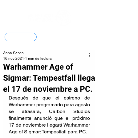
Contacto
Anna Servin
16 nov 2021
1 min de lectura
Warhammer Age of
Sigmar: Tempestfall llega
el 17 de noviembre a PC.
Después de que el estreno de 
Warhammer programado para agosto 
se atrasara, Carbon Studios 
finalmente anunció que el próximo 
17 de noviembre llegará Warhammer 
Age of Sigmar: Tempestfall para PC.