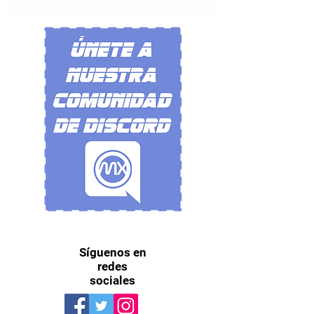
Síguenos en
redes
sociales