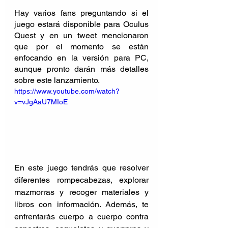
Hay varios fans preguntando si el 
juego estará disponible para Oculus 
Quest y en un tweet mencionaron 
que por el momento se están 
enfocando en la versión para PC, 
aunque pronto darán más detalles 
sobre este lanzamiento.
https://www.youtube.com/watch?
v=vJgAaU7MIoE
En este juego tendrás que resolver 
diferentes rompecabezas, explorar 
mazmorras y recoger materiales y 
libros con información. Además, te 
enfrentarás cuerpo a cuerpo contra 