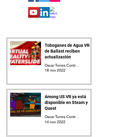
Toboganes de Agua VR
de Ballast reciben
actualización
Oscar Torres Contreras
18 nov 2022
Among US VR ya está
disponible en Steam y
Quest
Oscar Torres Contreras
14 nov 2022