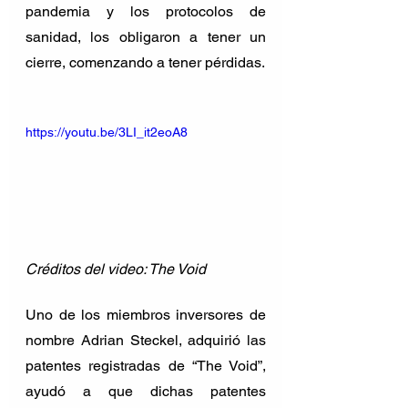
pandemia y los protocolos de 
sanidad, los obligaron a tener un 
cierre, comenzando a tener pérdidas. 
https://youtu.be/3LI_it2eoA8
Créditos del video: The Void
Uno de los miembros inversores de 
nombre Adrian Steckel, adquirió las 
patentes registradas de “The Void”, 
ayudó a que dichas patentes 