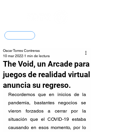
Contacto
Oscar Torres Contreras
10 mar 2022
1 min de lectura
The Void, un Arcade para
juegos de realidad virtual
anuncia su regreso.
Recordemos que en inicios de la 
pandemia, bastantes negocios se 
vieron forzados a cerrar por la 
situación que el COVID-19 estaba 
causando en esos momento, por lo 