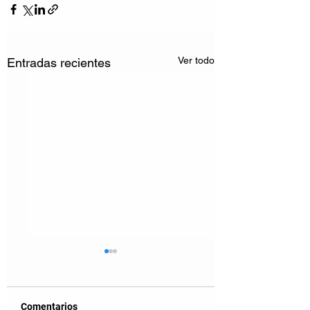
Ver todo
Entradas recientes
Comentarios