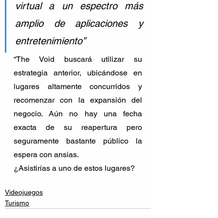
virtual a un espectro más 
amplio de aplicaciones y 
entretenimiento” 
“The Void buscará utilizar su 
estrategia anterior, ubicándose en 
lugares altamente concurridos y 
recomenzar con la expansión del 
negocio. Aún no hay una fecha 
exacta de su reapertura pero 
seguramente bastante público la 
espera con ansias. 
¿Asistirías a uno de estos lugares? 
Videojuegos
Turismo