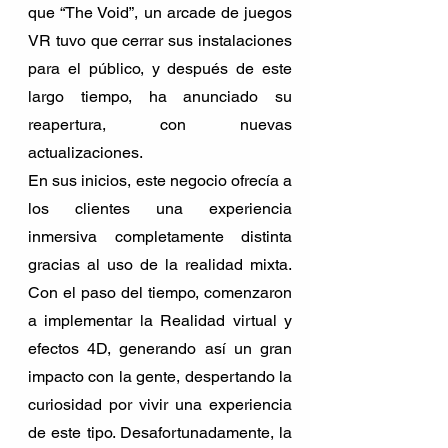
que “The Void”, un arcade de juegos 
VR tuvo que cerrar sus instalaciones 
para el público, y después de este 
largo tiempo, ha anunciado su 
reapertura, con nuevas 
actualizaciones. 
En sus inicios, este negocio ofrecía a 
los clientes una experiencia 
inmersiva completamente distinta 
gracias al uso de la realidad mixta. 
Con el paso del tiempo, comenzaron 
a implementar la Realidad virtual y 
efectos 4D, generando así un gran 
impacto con la gente, despertando la 
curiosidad por vivir una experiencia 
de este tipo. Desafortunadamente, la 