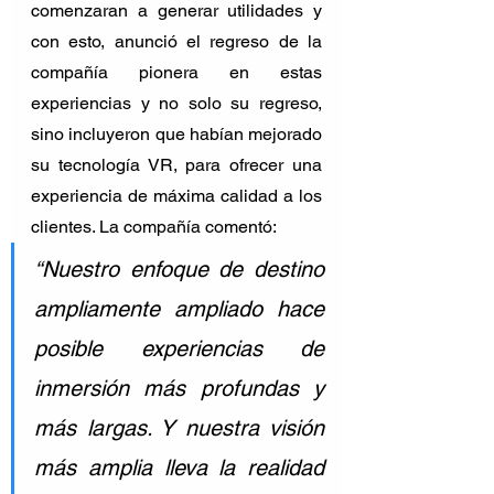
comenzaran a generar utilidades y 
con esto, anunció el regreso de la 
compañía pionera en estas 
experiencias y no solo su regreso, 
sino incluyeron que habían mejorado 
su tecnología VR, para ofrecer una 
experiencia de máxima calidad a los 
clientes. La compañía comentó: 
“Nuestro enfoque de destino 
ampliamente ampliado hace 
posible experiencias de 
inmersión más profundas y 
más largas. Y nuestra visión 
más amplia lleva la realidad 