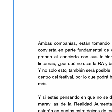
Ambas compañías, están tomando e
convierta en parte fundamental de cu
graban el concierto con sus teléfon
linternas, ¿por qué no usar la RA y 
Y no solo esto, también será posible
dentro del festival, por lo que podrá 
más. 
Y si estás pensando en que no se dis
maravillas de la Realidad Aumenta
estarán en puntos estratégicos de to