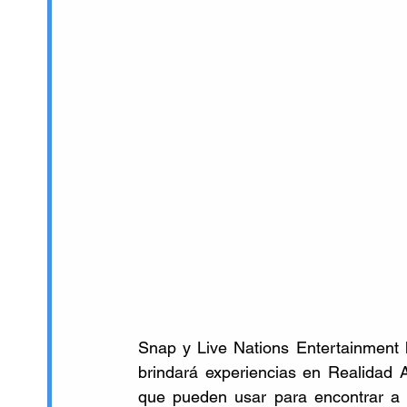
Snap y Live Nations Entertainment 
brindará experiencias en Realidad 
que pueden usar para encontrar a s