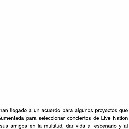
han llegado a un acuerdo para algunos proyectos que 
Aumentada para seleccionar conciertos de Live Nation 
us amigos en la multitud, dar vida al escenario y al 