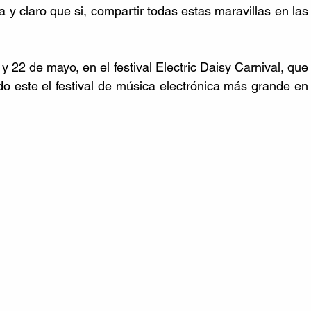
ía y claro que si, compartir todas estas maravillas en las 
 22 de mayo, en el festival Electric Daisy Carnival, que 
do este el festival de música electrónica más grande en 