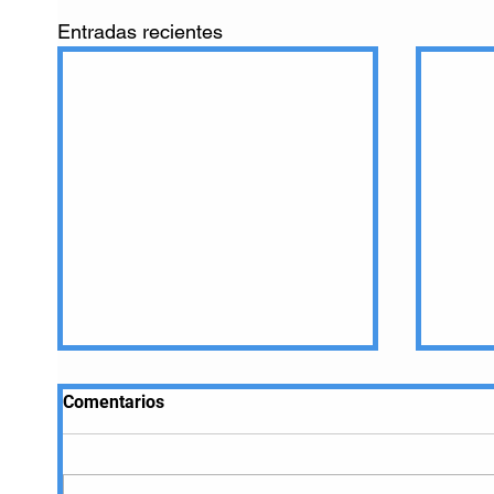
Entradas recientes
Comentarios