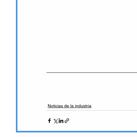
Noticias de la industria