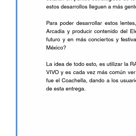
estos desarrollos lleguen a más gent
Para poder desarrollar estos lentes
Arcadia y producir contenido del Ele
futuro y en más conciertos y festiv
México?
La idea de todo esto, es utilizar la 
VIVO y es cada vez más común ver a 
fue el Coachella, dando a los usuari
de esta entrega. 