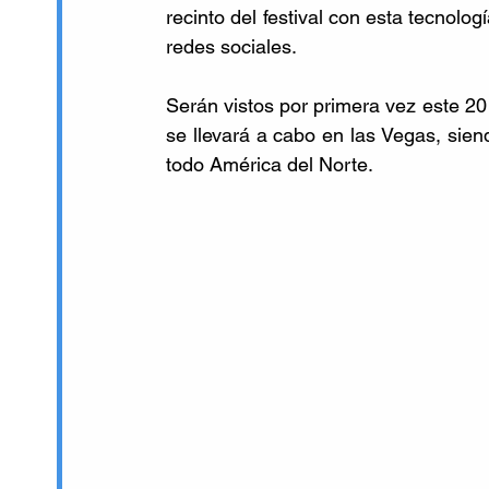
recinto del festival con esta tecnolog
redes sociales. 
Serán vistos por primera vez este 20 y
se llevará a cabo en las Vegas, sien
todo América del Norte. 