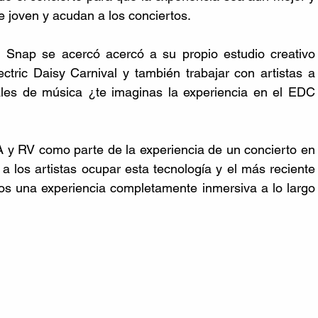
e joven y acudan a los conciertos. 
, Snap se acercó acercó a su propio estudio creativo 
ctric Daisy Carnival y también trabajar con artistas a 
ales de música ¿te imaginas la experiencia en el EDC 
RA y RV como parte de la experiencia de un concierto en 
los artistas ocupar esta tecnología y el más reciente 
os una experiencia completamente inmersiva a lo largo 