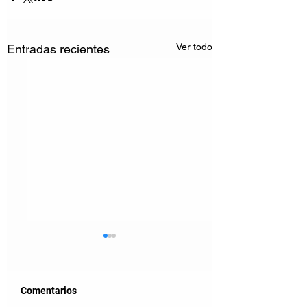
Ver todo
Entradas recientes
Comentarios