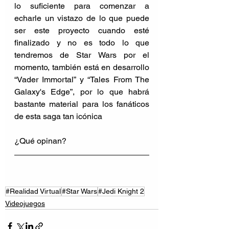
lo suficiente para comenzar a 
echarle un vistazo de lo que puede 
ser este proyecto cuando esté 
finalizado y no es todo lo que 
tendremos de Star Wars por el 
momento, también está en desarrollo 
“Vader Immortal” y “Tales From The 
Galaxy's Edge”, por lo que habrá 
bastante material para los fanáticos 
de esta saga tan icónica
¿Qué opinan?
#Realidad Virtual
#Star Wars
#Jedi Knight 2
Videojuegos