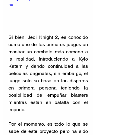
no
Si bien, Jedi Knight 2, es conocido 
como uno de los primeros juegos en 
mostrar un combate más cercano a 
la realidad, introduciendo a Kylo 
Katarn y dando continuidad a las 
películas originales, sin embargo, el 
juego solo se basa en los disparos 
en primera persona teniendo la 
posibilidad de empuñar blasters 
mientras están en batalla con el 
imperio.
Por el momento, es todo lo que se 
sabe de este proyecto pero ha sido 