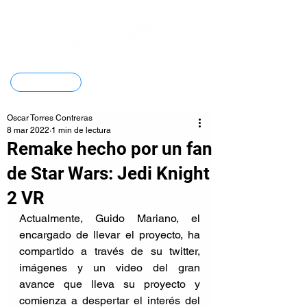
Contacto
Oscar Torres Contreras
8 mar 2022
1 min de lectura
Remake hecho por un fan
de Star Wars: Jedi Knight
2 VR
Actualmente, Guido Mariano, el 
encargado de llevar el proyecto, ha 
compartido a través de su twitter, 
imágenes y un video del gran 
avance que lleva su proyecto y 
comienza a despertar el interés del 