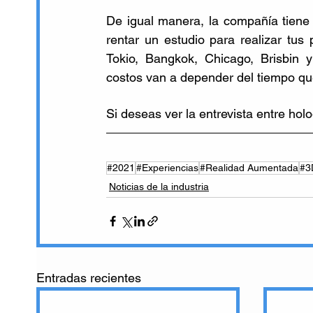
De igual manera, la compañía tiene
rentar un estudio para realizar tus
Tokio, Bangkok, Chicago, Brisbin y
costos van a depender del tiempo qu
Si deseas ver la entrevista entre hol
#2021
#Experiencias
#Realidad Aumentada
#3
Noticias de la industria
Entradas recientes