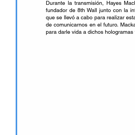
Durante la transmisión, Hayes Ma
fundador de 8th Wall junto con la i
que se llevó a cabo para realizar es
de comunicarnos en el futuro. Mack
para darle vida a dichos hologramas 