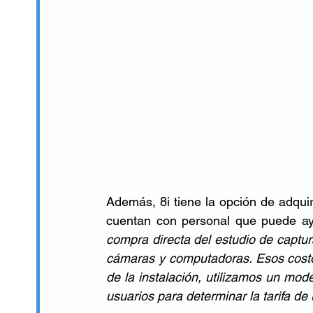
Además, 8i tiene la opción de adquir
cuentan con personal que puede ayu
compra directa del estudio de captura
cámaras y computadoras. Esos cost
de la instalación, utilizamos un mod
usuarios para determinar la tarifa de