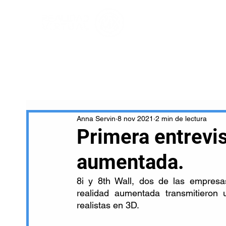
Anna Servin
8 nov 2021
2 min de lectura
Primera entrevis
aumentada.
8i y 8th Wall, dos de las empresa
realidad aumentada transmitieron 
realistas en 3D. 