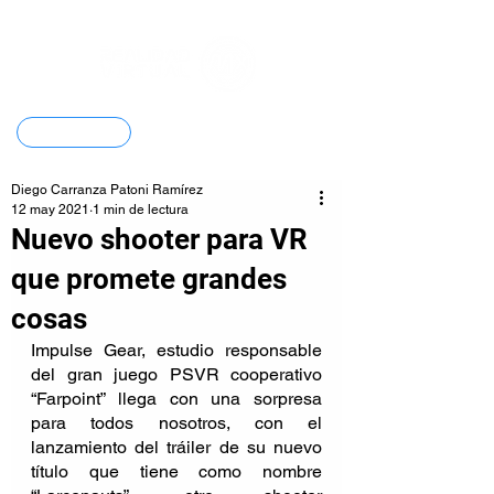
Contacto
Diego Carranza Patoni Ramírez
12 may 2021
1 min de lectura
Nuevo shooter para VR
que promete grandes
cosas
Impulse Gear, estudio responsable 
del gran juego PSVR cooperativo 
“Farpoint” llega con una sorpresa 
para todos nosotros, con el 
lanzamiento del tráiler de su nuevo 
título que tiene como nombre 