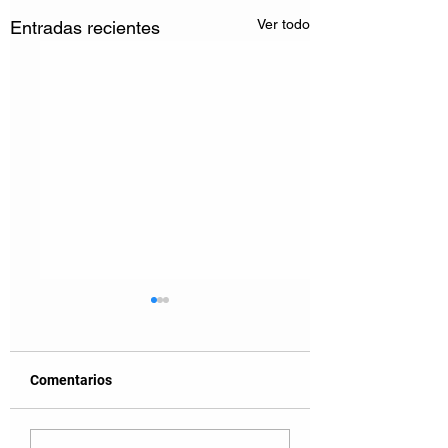
Ver todo
Entradas recientes
Comentarios