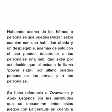
Hablando acerca de los héroes o 
personajes que puedes utilizar, estos 
cuentan con una habilidad rápida y 
un desplegable, además de esto con 
el uso puedes desarrollar a tus 
personajes una habilidad extra por 
así decirlo que el estudio le llama 
“power slate”, por último puedes 
personalizar las armas y a los 
personajes.
Se hace referencia a Overwatch y 
Apex Legends por las similitudes 
que se encuentran entre estos 
juegos con Larcenauts en cuanto a 