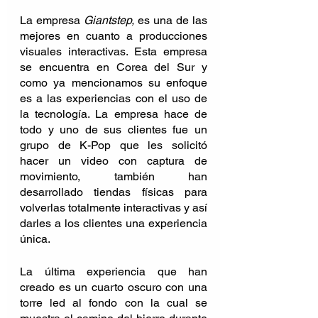
La empresa 
Giantstep, 
es una de las 
mejores en cuanto a producciones 
visuales interactivas. Esta empresa 
se encuentra en Corea del Sur y 
como ya mencionamos su enfoque 
es a las experiencias con el uso de 
la tecnología. La empresa hace de 
todo y uno de sus clientes fue un 
grupo de K-Pop que les solicitó 
hacer un video con captura de 
movimiento, también han 
desarrollado tiendas físicas para 
volverlas totalmente interactivas y así 
darles a los clientes una experiencia 
única.
La última experiencia que han 
creado es un cuarto oscuro con una 
torre led al fondo con la cual se 