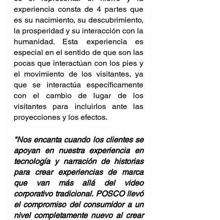
experiencia consta de 4 partes que 
es su nacimiento, su descubrimiento, 
la prosperidad y su interacción con la 
humanidad. Esta experiencia es 
especial en el sentido de que son las 
pocas que interactúan con los pies y 
el movimiento de los visitantes, ya 
que se interactúa específicamente 
con el cambio de lugar de los 
visitantes para incluirlos ante las 
proyecciones y los efectos.
"Nos encanta cuando los clientes se 
apoyan en nuestra experiencia en 
tecnología y narración de historias 
para crear experiencias de marca 
que van más allá del video 
corporativo tradicional. POSCO llevó 
el compromiso del consumidor a un 
nivel completamente nuevo al crear 