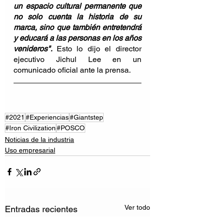
un espacio cultural permanente que 
no solo cuenta la historia de su 
marca, sino que también entretendrá 
y educará a las personas en los años 
venideros". 
Esto lo dijo el director 
ejecutivo Jichul Lee en un 
comunicado oficial ante la prensa.
#2021
#Experiencias
#Giantstep
#Iron Civilization
#POSCO
Noticias de la industria
Uso empresarial
Ver todo
Entradas recientes