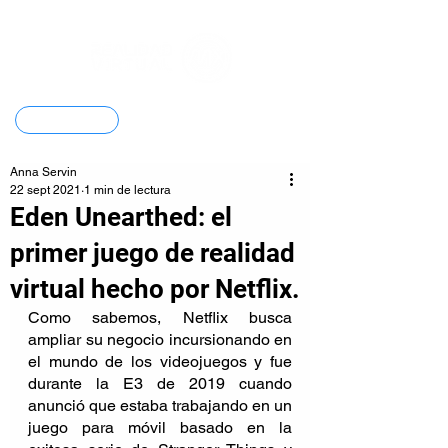
Contacto
Anna Servin
22 sept 2021
1 min de lectura
Eden Unearthed: el
primer juego de realidad
virtual hecho por Netflix.
Como sabemos, Netflix busca 
ampliar su negocio incursionando en 
el mundo de los videojuegos y fue 
durante la E3 de 2019 cuando 
anunció que estaba trabajando en un 
juego para móvil basado en la 