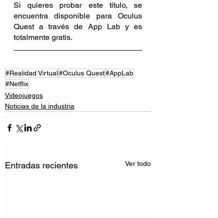
Si quieres probar este título, se 
encuentra disponible para Oculus 
Quest a través de App Lab y es 
totalmente gratis.
#Realidad Virtual
#Oculus Quest
#AppLab
#Netflix
Videojuegos
Noticias de la industria
Ver todo
Entradas recientes