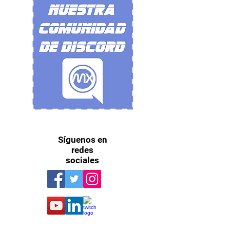
Síguenos en
redes
sociales