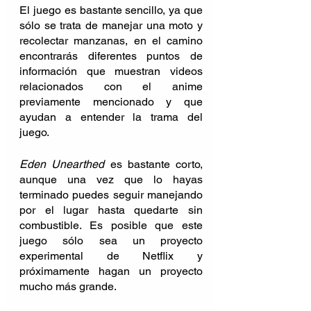
El juego es bastante sencillo, ya que 
sólo se trata de manejar una moto y 
recolectar manzanas, en el camino 
encontrarás diferentes puntos de 
información que muestran videos  
relacionados con el anime 
previamente mencionado y que 
ayudan a entender la trama del 
juego.
Eden Unearthed
 es bastante corto, 
aunque una vez que lo hayas 
terminado puedes seguir manejando 
por el lugar hasta quedarte sin 
combustible. Es posible que este 
juego sólo sea un proyecto 
experimental de Netflix y 
próximamente hagan un proyecto 
mucho más grande.