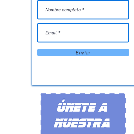
Enviar