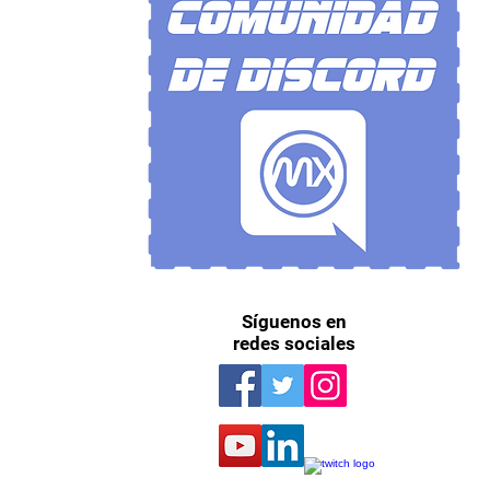
Síguenos en
redes sociales