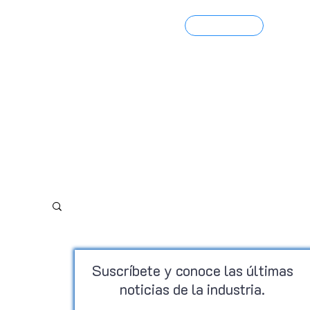
Contacto
Portfolio 3D
Suscríbete y conoce las últimas
noticias de la industria.