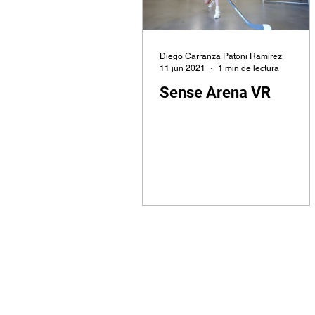
Diego Carranza Patoni Ramírez
11 jun 2021
1 min de lectura
Sense Arena VR