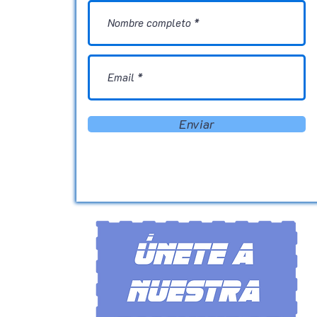
Enviar