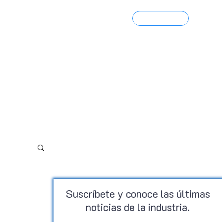
Contacto
Portfolio 3D
Suscríbete y conoce las últimas
noticias de la industria.