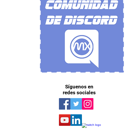
Síguenos en
redes sociales