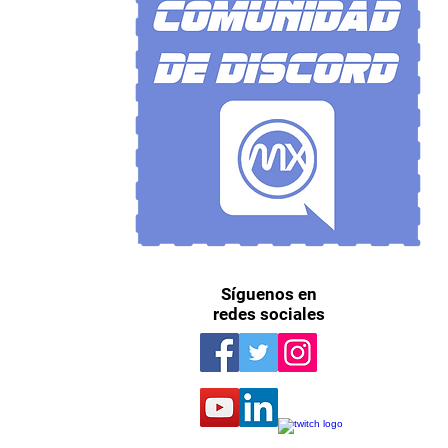
Síguenos en
redes sociales