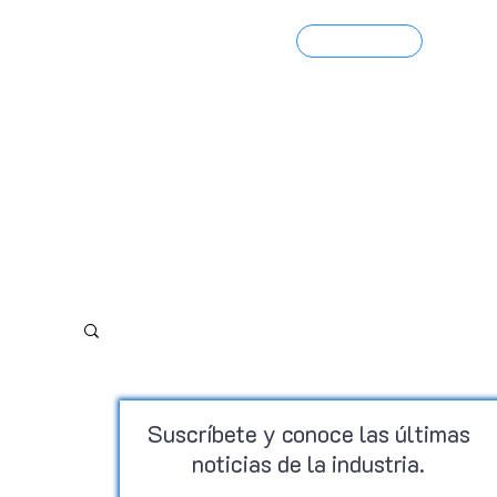
Contacto
Portfolio 3D
Suscríbete y conoce las últimas
noticias de la industria.