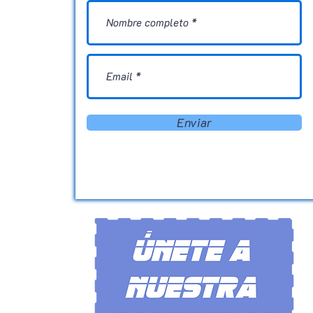
Enviar