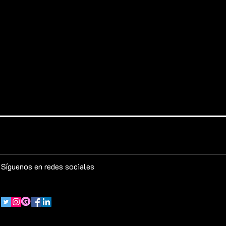
Síguenos en redes sociales