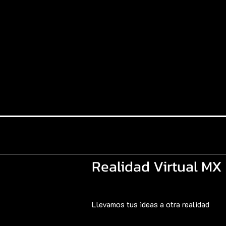
Realidad Virtual MX
Llevamos tus ideas a otra realidad