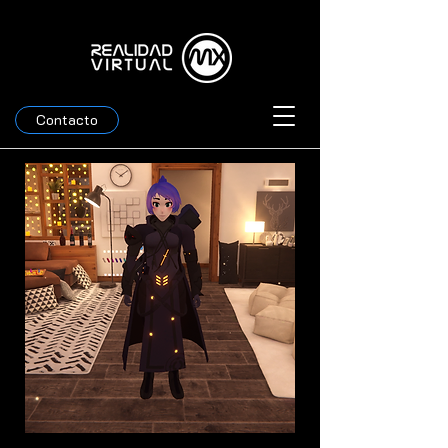
Contacto