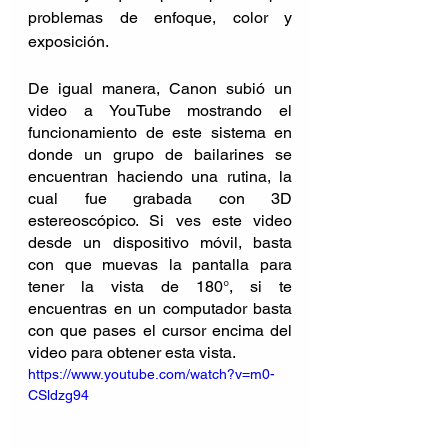
problemas de enfoque, color y 
exposición.
De igual manera, Canon subió un 
video a YouTube mostrando el 
funcionamiento de este sistema en 
donde un grupo de bailarines se 
encuentran haciendo una rutina, la 
cual fue grabada con 3D 
estereoscópico. Si ves este video 
desde un dispositivo móvil, basta 
con que muevas la pantalla para 
tener la vista de 180°, si te 
encuentras en un computador basta 
con que pases el cursor encima del 
video para obtener esta vista.
https://www.youtube.com/watch?v=m0-
CSldzg94