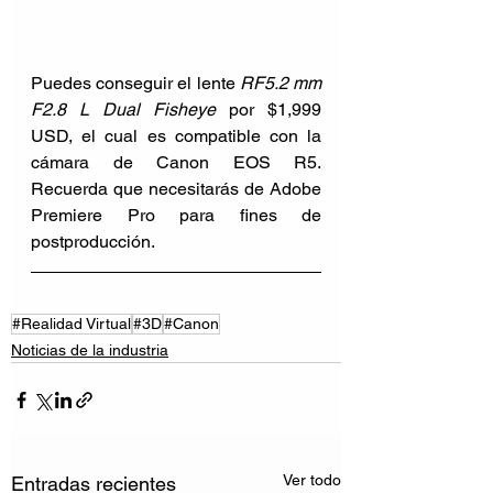
Puedes conseguir el lente 
RF5.2 mm 
F2.8 L Dual Fisheye
 por $1,999 
USD, el cual es compatible con la 
cámara de Canon EOS R5. 
Recuerda que necesitarás de Adobe 
Premiere Pro para fines de 
postproducción.
#Realidad Virtual
#3D
#Canon
Noticias de la industria
Ver todo
Entradas recientes