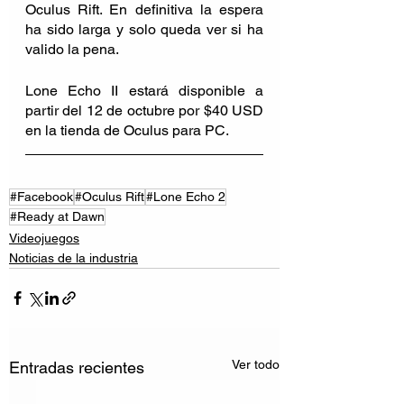
Oculus Rift. En definitiva la espera 
ha sido larga y solo queda ver si ha 
valido la pena.
Lone Echo II estará disponible a 
partir del 12 de octubre por $40 USD 
en la tienda de Oculus para PC.
#Facebook
#Oculus Rift
#Lone Echo 2
#Ready at Dawn
Videojuegos
Noticias de la industria
Ver todo
Entradas recientes