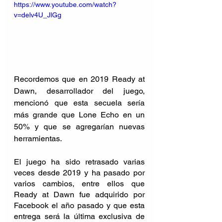
https://www.youtube.com/watch?
v=delv4U_JlGg
Recordemos que en 2019 Ready at 
Dawn, desarrollador del juego, 
mencionó que esta secuela sería 
más grande que Lone Echo en un 
50% y que se agregarían nuevas 
herramientas.
El juego ha sido retrasado varias 
veces desde 2019 y ha pasado por 
varios cambios, entre ellos que 
Ready at Dawn fue adquirido por 
Facebook el año pasado y que esta 
entrega será la última exclusiva de 