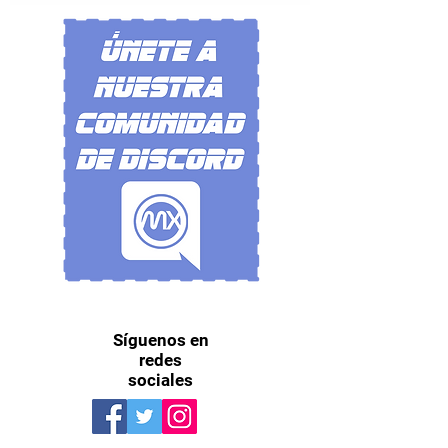
Síguenos en
redes
sociales