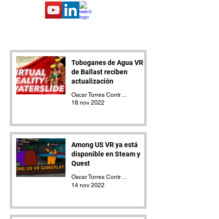
Toboganes de Agua VR
de Ballast reciben
actualización
Oscar Torres Contreras
18 nov 2022
Among US VR ya está
disponible en Steam y
Quest
Oscar Torres Contreras
14 nov 2022