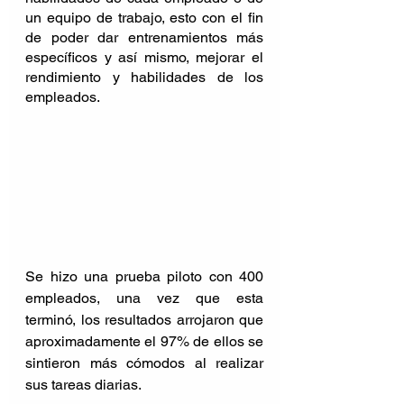
un equipo de trabajo, esto con el fin 
de poder dar entrenamientos más 
específicos y así mismo, mejorar el 
rendimiento y habilidades de los 
empleados.
Se hizo una prueba piloto con 400 
empleados, una vez que esta 
terminó, los resultados arrojaron que 
aproximadamente el 97% de ellos se 
sintieron más cómodos al realizar 
sus tareas diarias. 