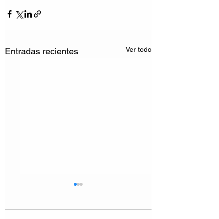
Ver todo
Entradas recientes