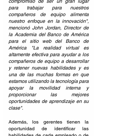
compromiso de ser un gran lugar 
para trabajar para nuestros 
compañeros de equipo alimenta 
nuestro enfoque en la innovación", 
mencionó John Jordan, Director de 
la Academia del Banco de América 
para el sitio web del Banco de 
América "La realidad virtual es 
altamente efectiva para ayudar a los 
compañeros de equipo a desarrollar 
y retener nuevas habilidades y es 
una de las muchas formas en que 
estamos utilizando la tecnología para 
apoyar la movilidad interna y 
proporcionar las mejores 
oportunidades de aprendizaje en su 
clase".
Además, los gerentes tienen la 
oportunidad de identificar las 
habilidades de cada empleado o de 