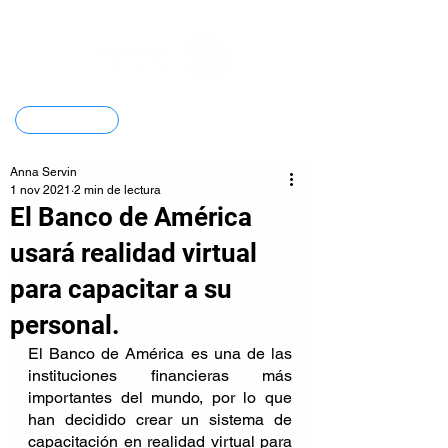
Contacto
Anna Servin
1 nov 2021
2 min de lectura
El Banco de América
usará realidad virtual
para capacitar a su
personal.
El Banco de América es una de las 
instituciones financieras más 
importantes del mundo, por lo que 
han decidido crear un sistema de 
capacitación en realidad virtual para 