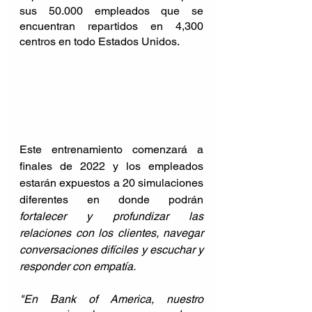
sus 50.000 empleados que se 
encuentran repartidos en 4,300 
centros en todo Estados Unidos. 
Este entrenamiento comenzará a 
finales de 2022 y los empleados 
estarán expuestos a 20 simulaciones 
diferentes en donde podrán 
fortalecer y profundizar las 
relaciones con los clientes, navegar 
conversaciones difíciles y escuchar y 
responder con empatía.
"En Bank of America, nuestro 