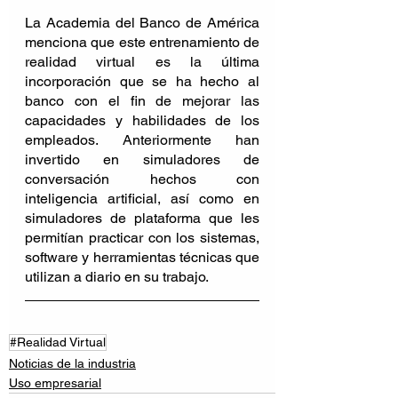
La Academia del Banco de América 
menciona que este entrenamiento de 
realidad virtual es la última 
incorporación que se ha hecho al 
banco con el fin de mejorar las 
capacidades y habilidades de los 
empleados. Anteriormente han 
invertido en simuladores de 
conversación hechos con 
inteligencia artificial, así como en 
simuladores de plataforma que les 
permitían practicar con los sistemas, 
software y herramientas técnicas que 
utilizan a diario en su trabajo.
#Realidad Virtual
Noticias de la industria
Uso empresarial