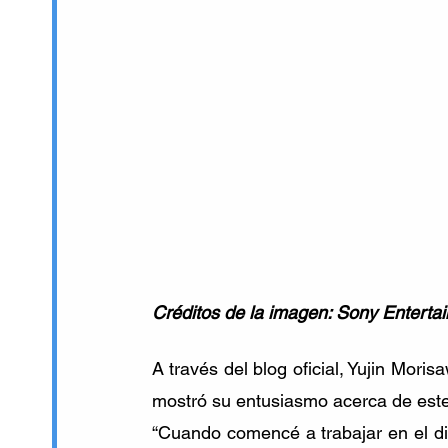
Créditos de la imagen: Sony Enterta
A través del blog oficial, Yujin Moris
mostró su entusiasmo acerca de este
“Cuando comencé a trabajar en el dis