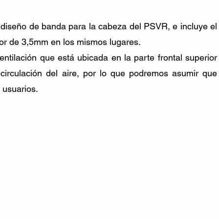
iseño de banda para la cabeza del PSVR, e incluye el 
tor de 3,5mm en los mismos lugares.
tilación que está ubicada en la parte frontal superior 
 circulación del aire, por lo que podremos asumir que 
 usuarios.