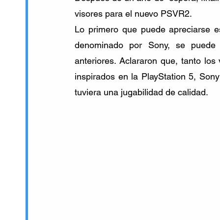
visores para el nuevo PSVR2. 
Lo primero que puede apreciarse e
denominado por Sony, se puede a
anteriores. Aclararon que, tanto los
inspirados en la PlayStation 5, Son
tuviera una jugabilidad de calidad.