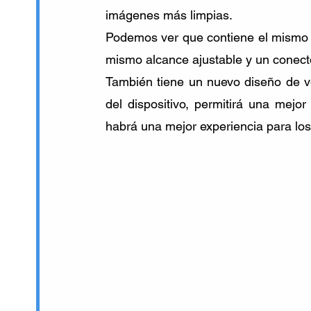
imágenes más limpias. 
Podemos ver que contiene el mismo d
mismo alcance ajustable y un conec
También tiene un nuevo diseño de ven
del dispositivo, permitirá una mejor
habrá una mejor experiencia para los