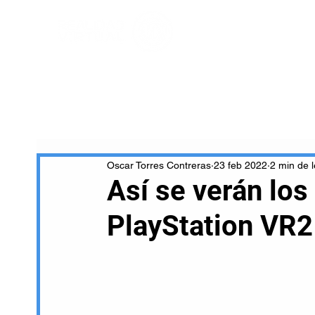
Oscar Torres Contreras
23 feb 2022
2 min de l
Así se verán los
PlayStation VR2