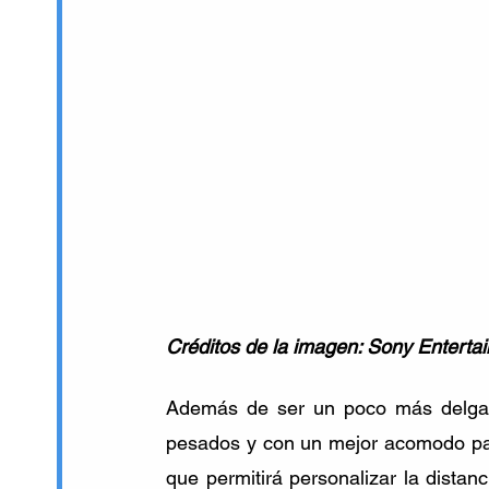
Créditos de la imagen: Sony Enterta
Además de ser un poco más delgado
pesados y con un mejor acomodo para
que permitirá personalizar la distanc