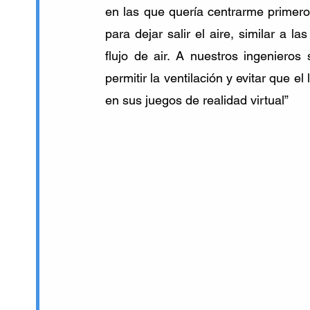
en las que quería centrarme primero 
para dejar salir el aire, similar a la
flujo de air. A nuestros ingeniero
permitir la ventilación y evitar que 
en sus juegos de realidad virtual”