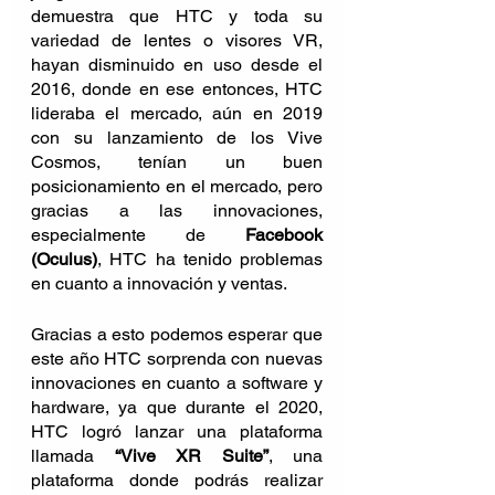
demuestra que HTC y toda su 
variedad de lentes o visores VR, 
hayan disminuido en uso desde el 
2016, donde en ese entonces, HTC 
lideraba el mercado, aún en 2019 
con su lanzamiento de los Vive 
Cosmos, tenían un buen 
posicionamiento en el mercado, pero 
gracias a las innovaciones, 
especialmente de 
Facebook 
(Oculus)
, HTC ha tenido problemas 
en cuanto a innovación y ventas.
Gracias a esto podemos esperar que 
este año HTC sorprenda con nuevas 
innovaciones en cuanto a software y 
hardware, ya que durante el 2020, 
HTC logró lanzar una plataforma 
llamada 
“Vive XR Suite”
, una 
plataforma donde podrás realizar 