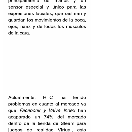
principalmente de manos y un 
sensor especial y único para las 
expresiones faciales, que rastrean y 
guardan los movimientos de la boca, 
ojos, nariz y de todos los músculos 
de la cara.
Actualmente, HTC ha tenido 
problemas en cuanto al mercado ya 
que
 Facebook y Valve Index 
han 
acaparado un 74% del mercado 
dentro de la tienda de Steam para 
juegos de realidad Virtual, esto 