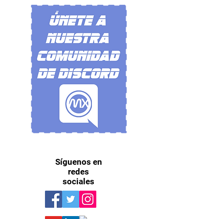
Síguenos en
redes
sociales